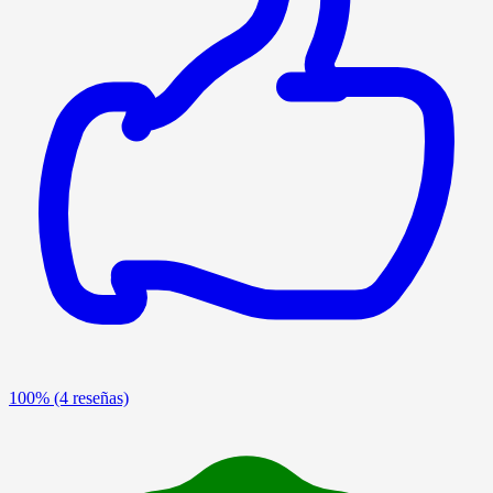
100%
(4 reseñas)