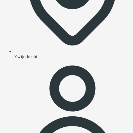
Zwijndrecht