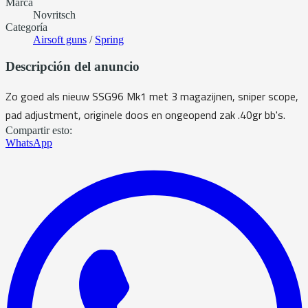
Marca
Novritsch
Categoría
Airsoft guns
/
Spring
Descripción del anuncio
Zo goed als nieuw SSG96 Mk1 met 3 magazijnen, sniper scope,
pad adjustment, originele doos en ongeopend zak .40gr bb's.
Compartir esto:
WhatsApp