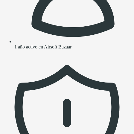
1 año activo en Airsoft Bazaar