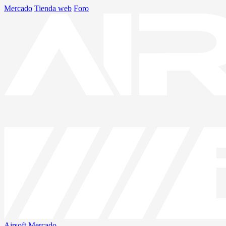
Mercado
Tienda web
Foro
Airsoft
Mercado