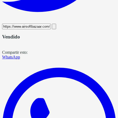
Vendido
Compartir esto:
WhatsApp