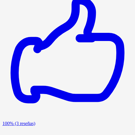
100%
(3 reseñas)