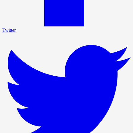
Twitter