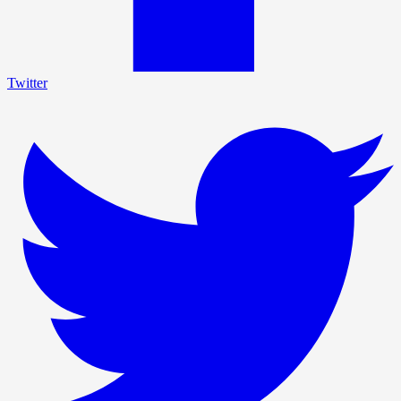
Twitter