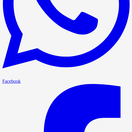
Facebook