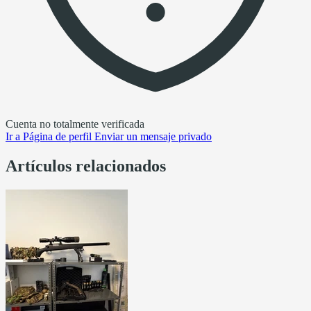
Cuenta no totalmente verificada
Ir a
Página de perfil
Enviar un mensaje privado
Artículos relacionados