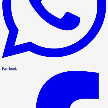
Facebook