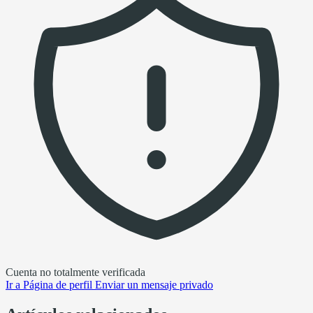
Cuenta no totalmente verificada
Ir a
Página de perfil
Enviar un mensaje privado