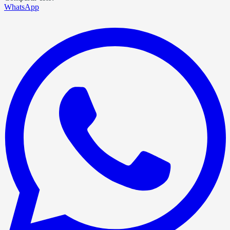
WhatsApp