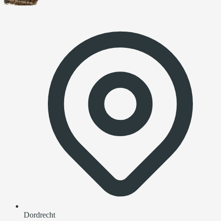
Dordrecht