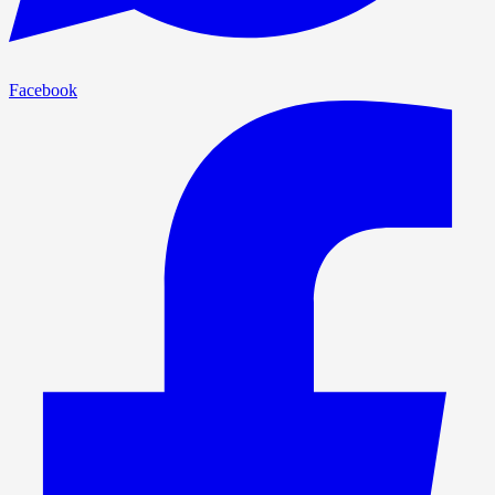
Facebook