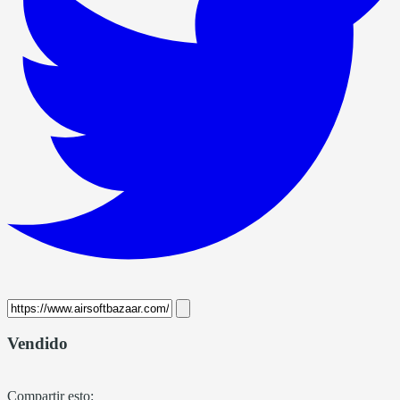
Vendido
Compartir esto: