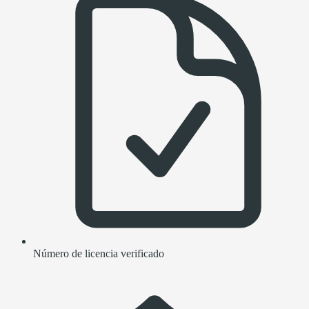
Número de licencia verificado