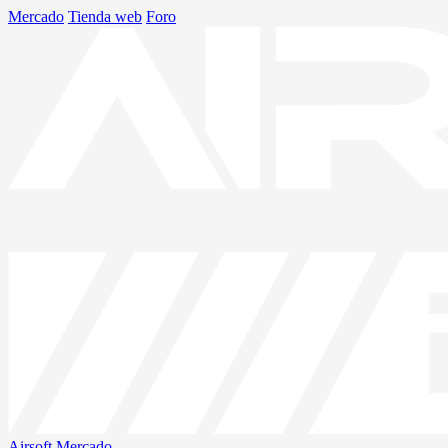
Mercado
Tienda web
Foro
Airsoft
Mercado