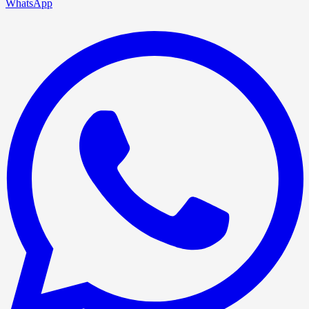
WhatsApp