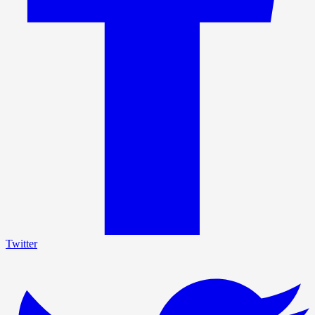
Twitter