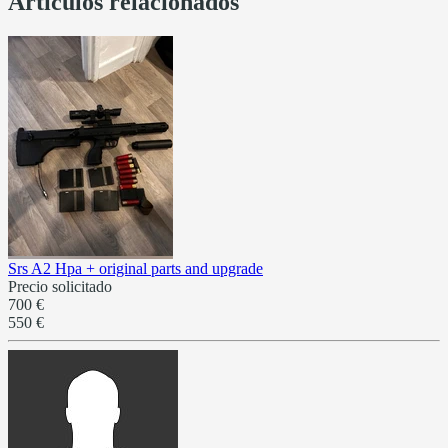
Artículos relacionados
Srs A2 Hpa + original parts and upgrade
Precio solicitado
700 €
550 €