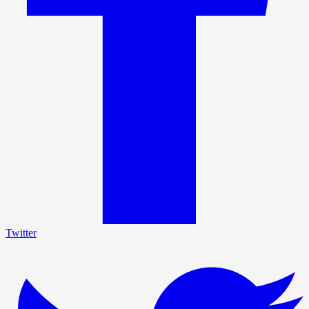
Twitter