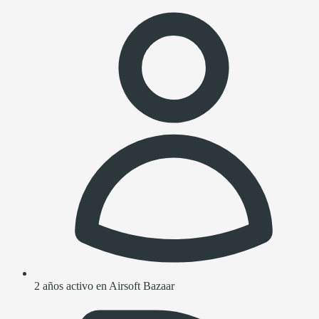
2 años activo en Airsoft Bazaar