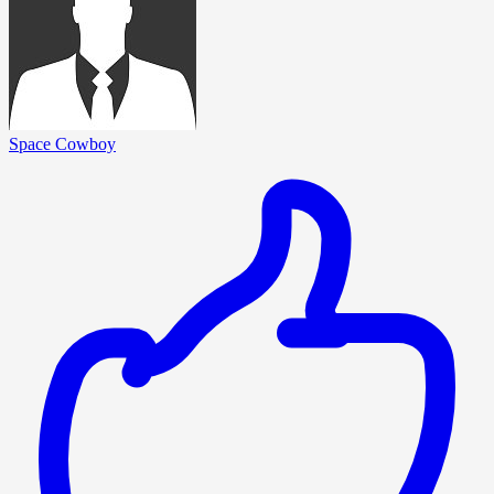
Space Cowboy