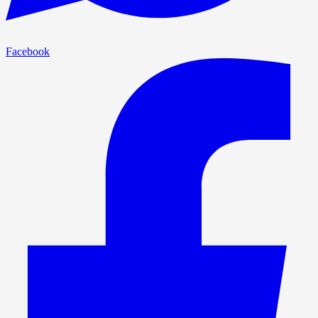
Facebook