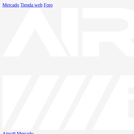
Mercado
Tienda web
Foro
Airsoft
Mercado