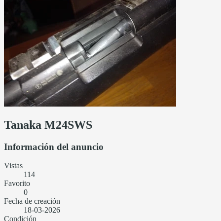
Tanaka M24SWS
Información del anuncio
Vistas
114
Favorito
0
Fecha de creación
18-03-2026
Condición