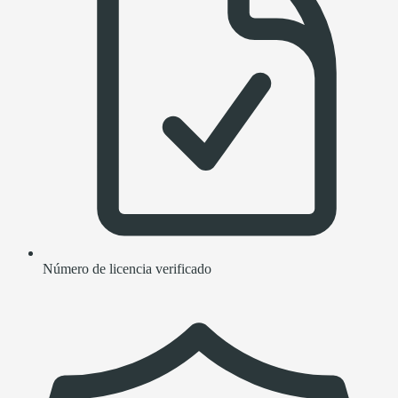
Número de licencia verificado