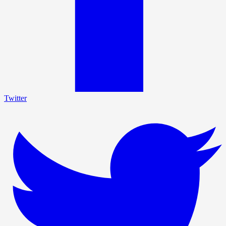
Twitter