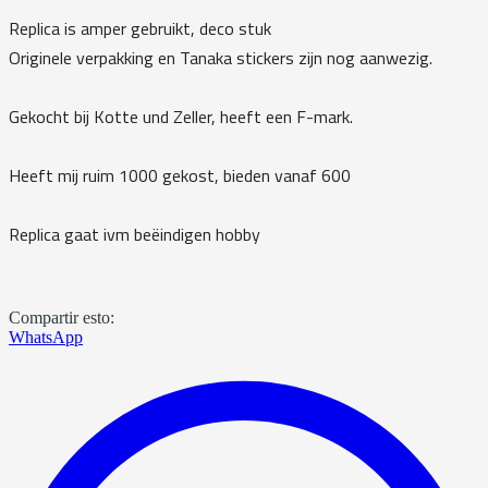
Replica is amper gebruikt, deco stuk
Originele verpakking en Tanaka stickers zijn nog aanwezig.
Gekocht bij Kotte und Zeller, heeft een F-mark.
Heeft mij ruim 1000 gekost, bieden vanaf 600
Replica gaat ivm beëindigen hobby
Compartir esto:
WhatsApp