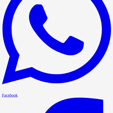
Facebook