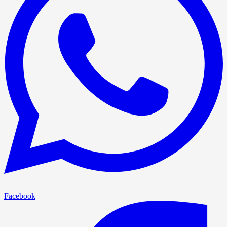
Facebook