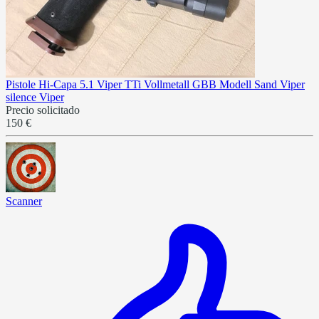
Pistole Hi-Capa 5.1 Viper TTi Vollmetall GBB Modell Sand Viper
silence Viper
Precio solicitado
150 €
Scanner