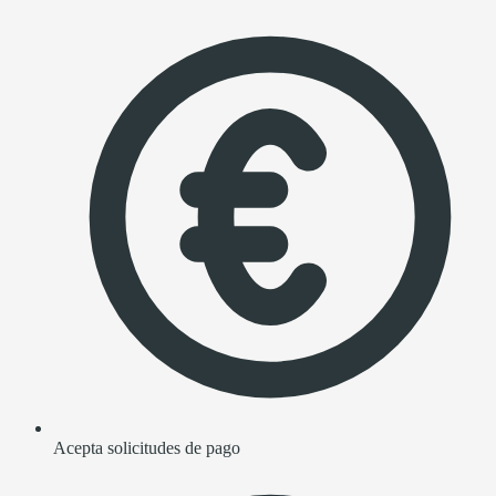
Acepta solicitudes de pago