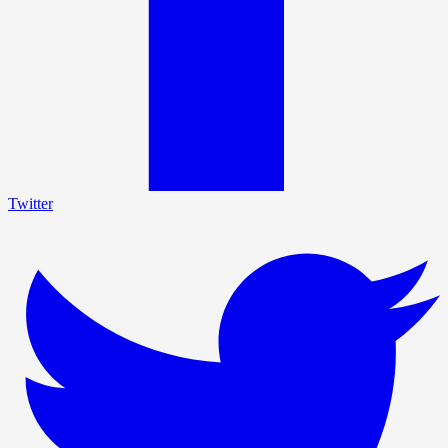
Twitter