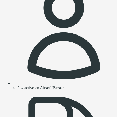
4 años activo en Airsoft Bazaar