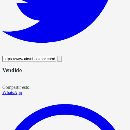
Vendido
Compartir esto:
WhatsApp