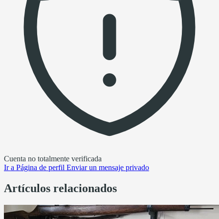
Cuenta no totalmente verificada
Ir a
Página de perfil
Enviar un mensaje privado
Artículos relacionados