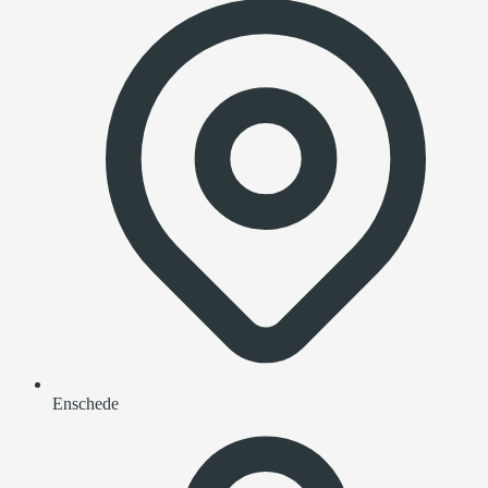
Enschede