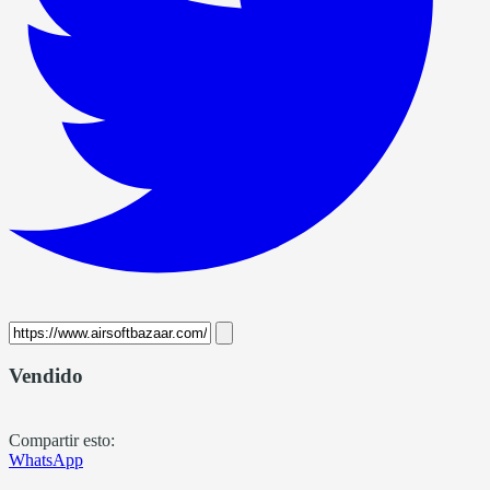
Vendido
Compartir esto:
WhatsApp