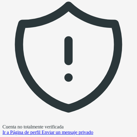
Cuenta no totalmente verificada
Ir a
Página de perfil
Enviar un mensaje privado