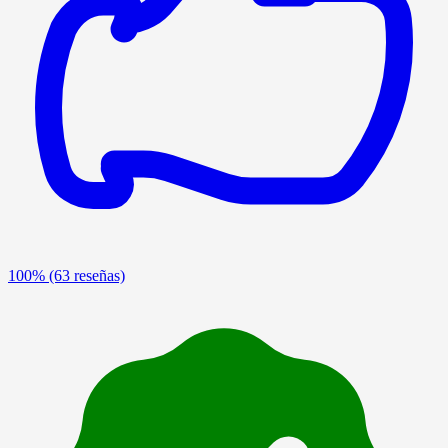
100%
(63 reseñas)