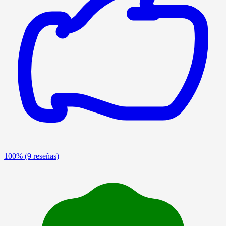
100%
(9 reseñas)