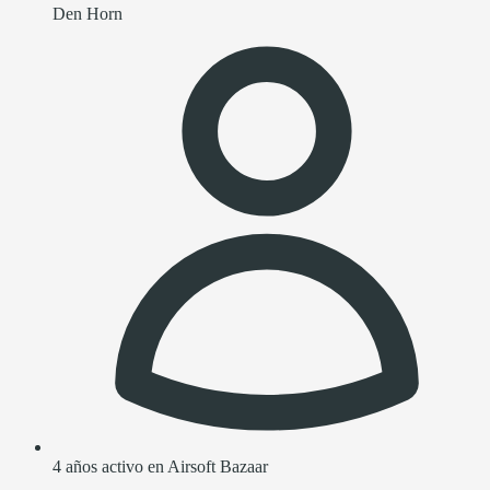
Den Horn
4 años activo en Airsoft Bazaar