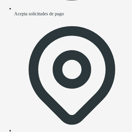
Acepta solicitudes de pago