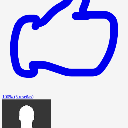
100%
(5 reseñas)