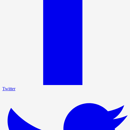
Twitter