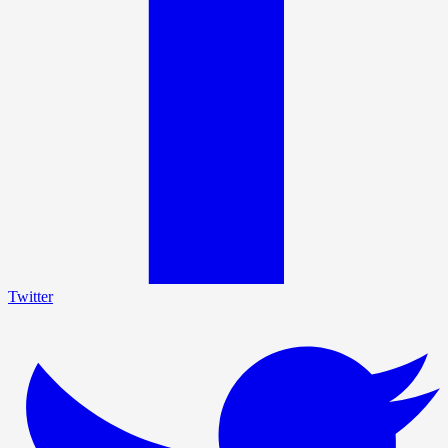
Twitter