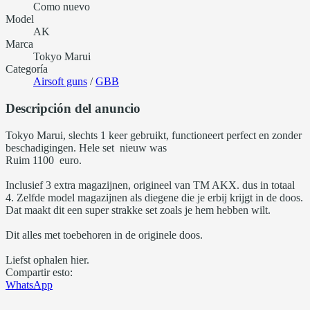
Como nuevo
Model
AK
Marca
Tokyo Marui
Categoría
Airsoft guns
/
GBB
Descripción del anuncio
Tokyo Marui, slechts 1 keer gebruikt, functioneert perfect en zonder
beschadigingen. Hele set nieuw was
Ruim 1100 euro.
Inclusief 3 extra magazijnen, origineel van TM AKX. dus in totaal
4. Zelfde model magazijnen als diegene die je erbij krijgt in de doos.
Dat maakt dit een super strakke set zoals je hem hebben wilt.
Dit alles met toebehoren in de originele doos.
Liefst ophalen hier.
Compartir esto:
WhatsApp