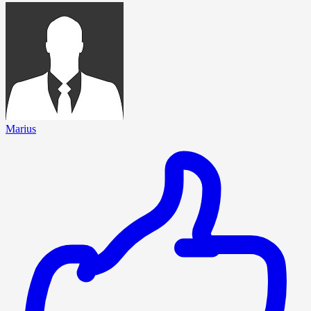
Marius