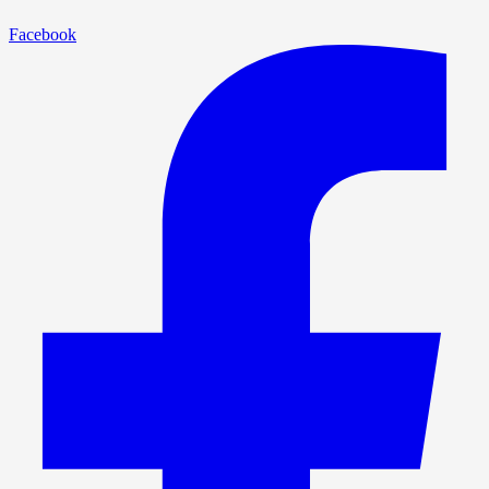
Facebook