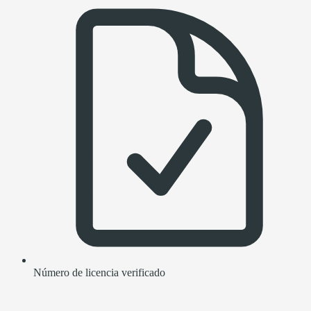
Número de licencia verificado