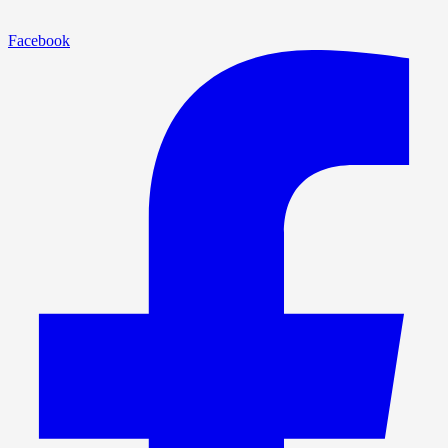
Facebook