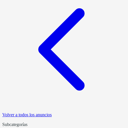
Volver a todos los anuncios
Subcategorías