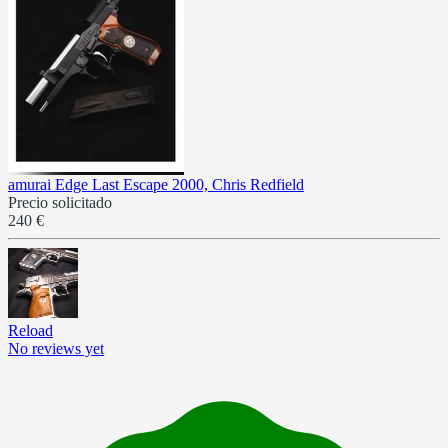
amurai Edge Last Escape 2000, Chris Redfield
Precio solicitado
240 €
Reload
No reviews yet