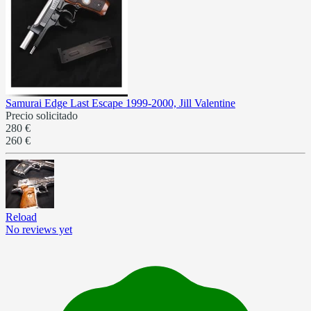
Samurai Edge Last Escape 1999-2000, Jill Valentine
Precio solicitado
280 €
260 €
Reload
No reviews yet