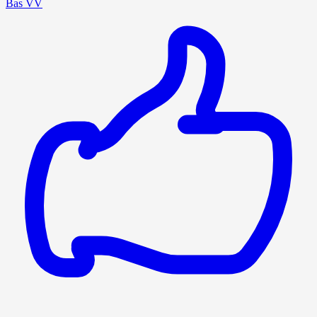
Bas VV