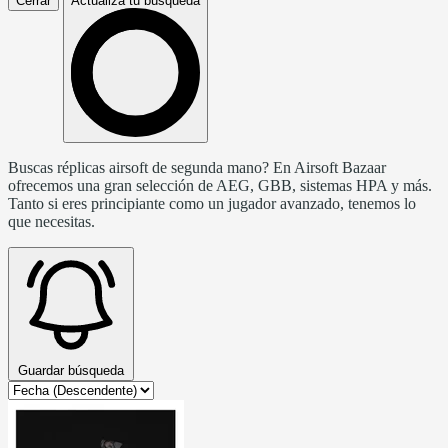
Cerrar
Actualiza tu búsqueda
Buscas réplicas airsoft de segunda mano? En Airsoft Bazaar
ofrecemos una gran selección de AEG, GBB, sistemas HPA y más.
Tanto si eres principiante como un jugador avanzado, tenemos lo
que necesitas.
Guardar búsqueda