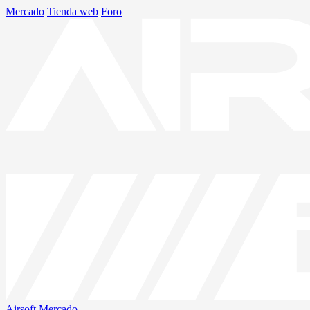
Mercado
Tienda web
Foro
Airsoft
Mercado