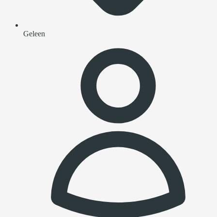
Geleen