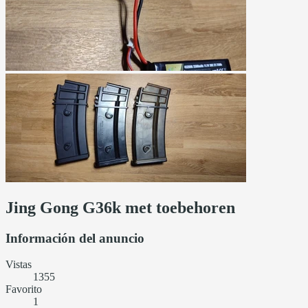
Jing Gong G36k met toebehoren
Información del anuncio
Vistas
1355
Favorito
1