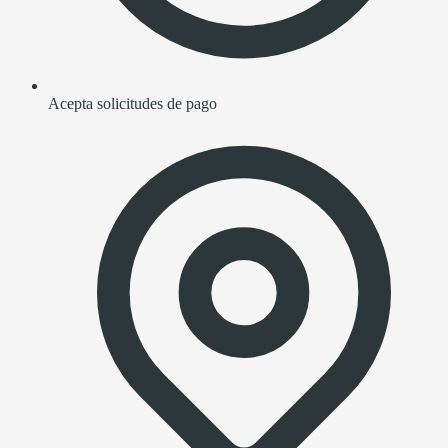
Acepta solicitudes de pago