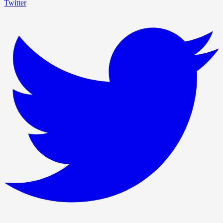
Twitter