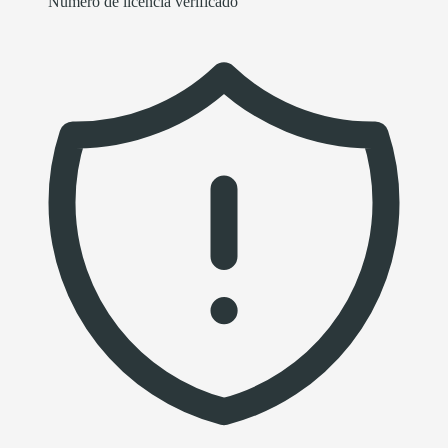
Número de licencia verificado