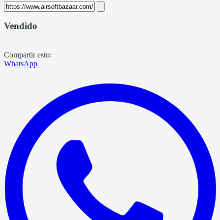
Vendido
Compartir esto:
WhatsApp