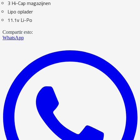
3 Hi-Cap magazijnen
Lipo oplader
11.1v Li-Po
Compartir esto:
WhatsApp