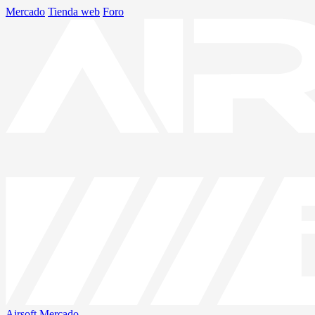
Mercado
Tienda web
Foro
Airsoft
Mercado