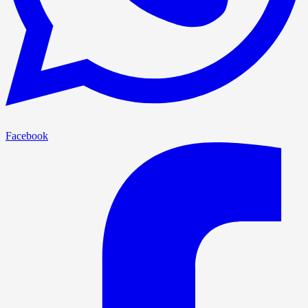
Facebook