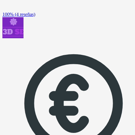
100%
(4 reseñas)