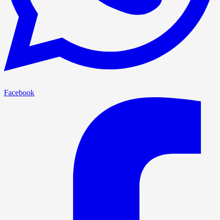
Facebook