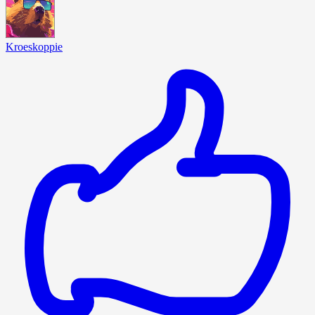
Kroeskoppie