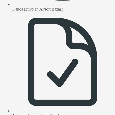
3 años activo en Airsoft Bazaar