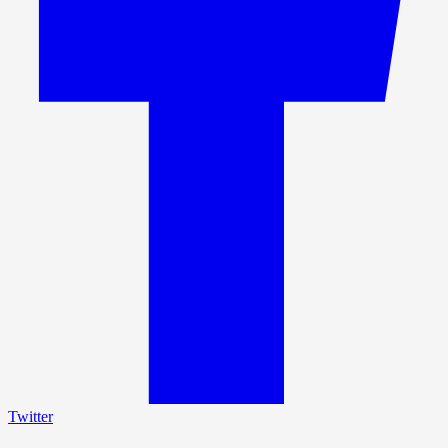
Twitter