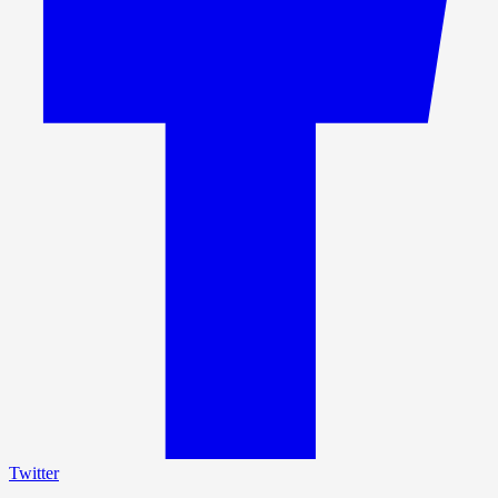
Twitter