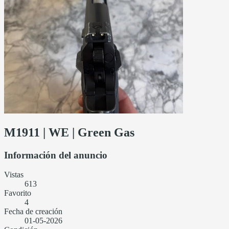
M1911 | WE | Green Gas
Información del anuncio
Vistas
613
Favorito
4
Fecha de creación
01-05-2026