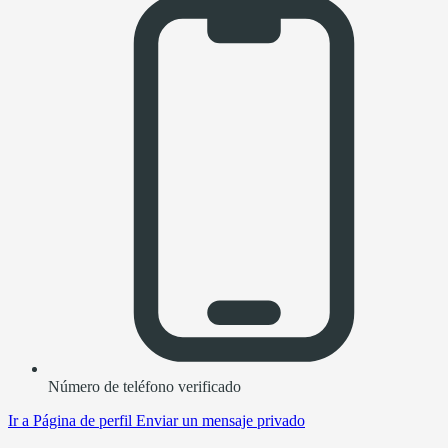
Número de teléfono verificado
Ir a
Página de perfil
Enviar un mensaje privado