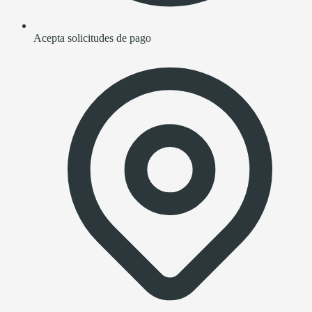
Acepta solicitudes de pago