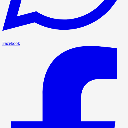
Facebook