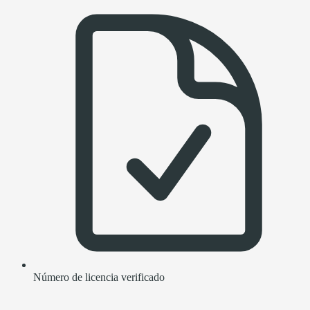
Número de licencia verificado