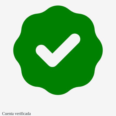
Cuenta verificada