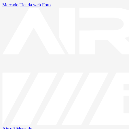
Mercado
Tienda web
Foro
Airsoft
Mercado