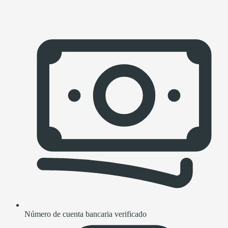
Número de cuenta bancaria verificado