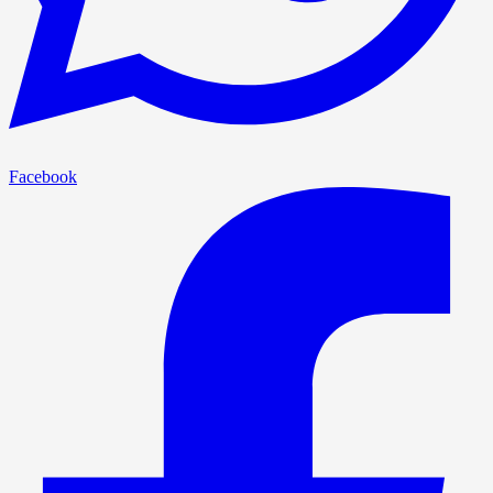
Facebook