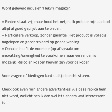
Word geleverd inclusief 1 lekvrij magazijn.
• Bieden staat vrij, maar houd het netjes. Ik probeer mijn aanbod
altijd al goed geprijst aan te bieden.
• Particuliere verkoop, zonder garantie. Het product is volledig
nagelopen en gecontroleerd op goede werking.
• Ophalen heeft de voorkeur (op afspraak) om
misvatting/onenigheid te voorkomen maar verzenden is
mogelijk. Risico en kosten hiervan zijn voor de koper.
Voor vragen of biedingen kunt u altijd bericht sturen.
Check ook even mijn andere advertenties! Als deze replica hem
niet word, wellicht heb ik dan wel iets anders wat interessant
is.