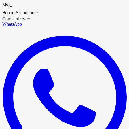
Mvg,
Benno Stundebeek
Compartir esto:
WhatsApp