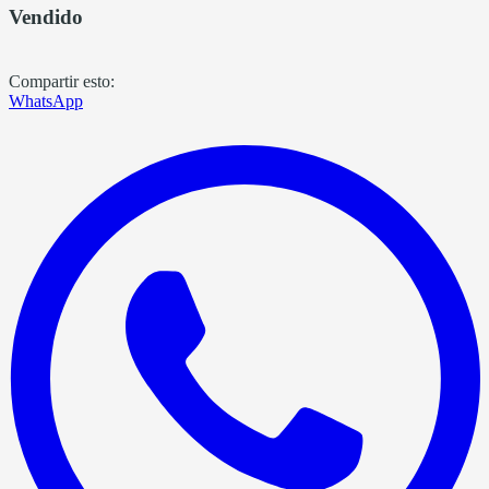
Vendido
Compartir esto:
WhatsApp