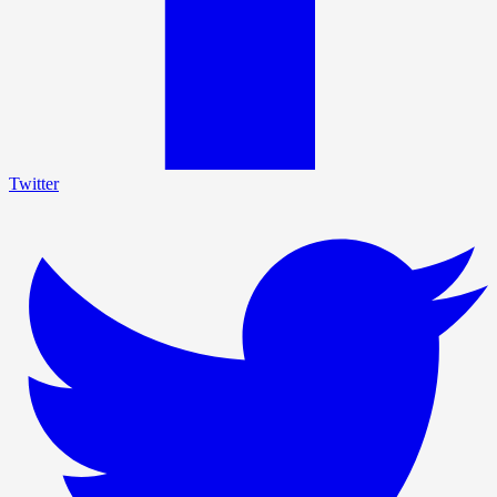
Twitter