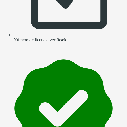
Número de licencia verificado