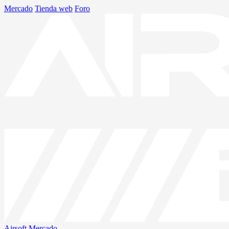
Mercado
Tienda web
Foro
Airsoft
Mercado