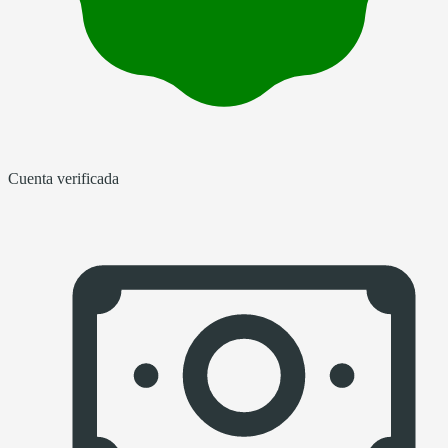
Cuenta verificada