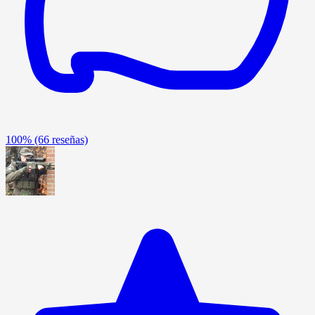
100%
(66 reseñas)