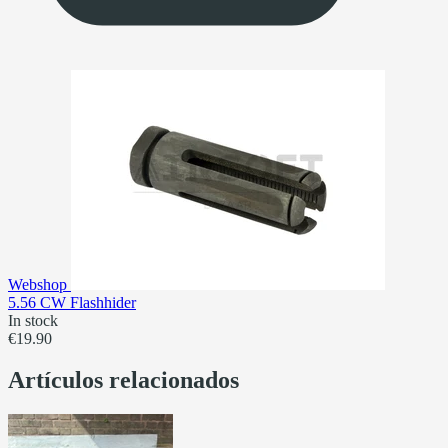
Webshop
5.56 CW Flashhider
In stock
€19.90
Artículos relacionados