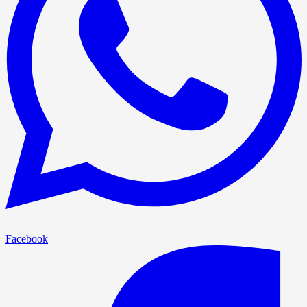
Facebook