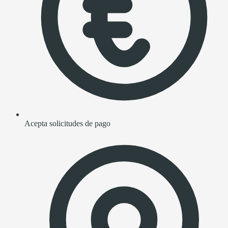
Acepta solicitudes de pago