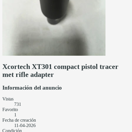
Xcortech XT301 compact pistol tracer
met rifle adapter
Información del anuncio
Vistas
731
Favorito
1
Fecha de creación
11-04-2026
Condición