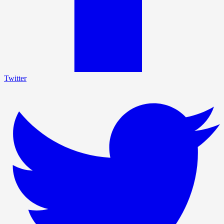
Twitter