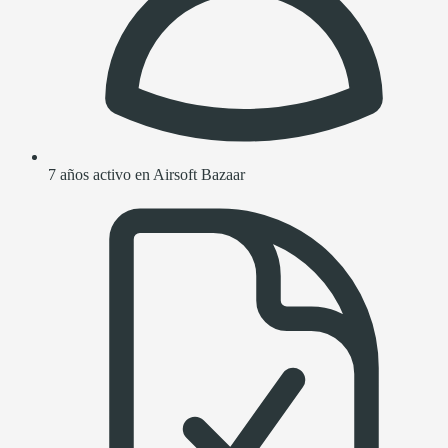
7 años activo en Airsoft Bazaar