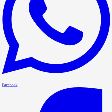
Facebook