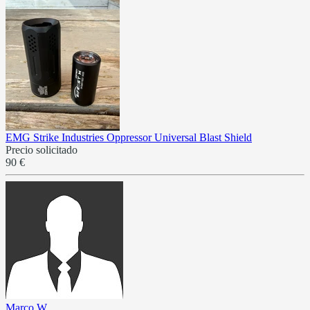
EMG Strike Industries Oppressor Universal Blast Shield
Precio solicitado
90 €
Marco W