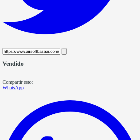
Vendido
Compartir esto:
WhatsApp