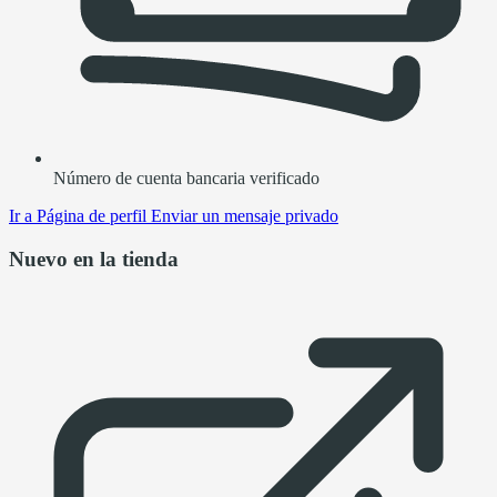
Número de cuenta bancaria verificado
Ir a
Página de perfil
Enviar un mensaje privado
Nuevo en la tienda