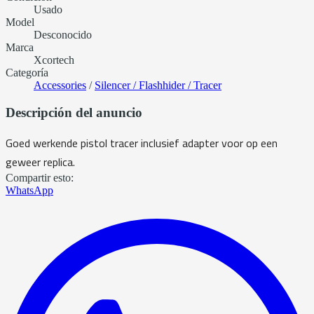
Usado
Model
Desconocido
Marca
Xcortech
Categoría
Accessories
/
Silencer / Flashhider / Tracer
Descripción del anuncio
Goed werkende pistol tracer inclusief adapter voor op een
geweer replica.
Compartir esto:
WhatsApp