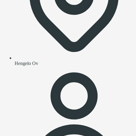
Hengelo Ov