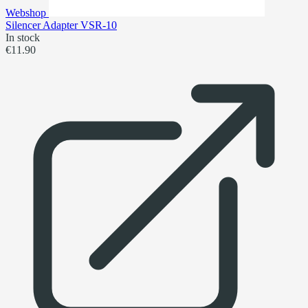
Webshop
Silencer Adapter VSR-10
In stock
€11.90