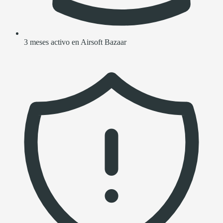
3 meses activo en Airsoft Bazaar