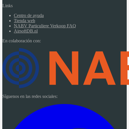
Links
Centro de ayuda
Tienda web
NABV Particuliere Verkoop FAQ
AirsoftDB.nl
En colaboración con:
Síguenos en las redes sociales: