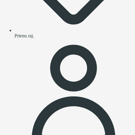
Prienu raj.