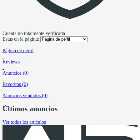
Cuenta no totalmente verificada
Estás en la página:
Página de perfil
Reviews
Anuncios (0)
Favoritos (0)
Anuncios vendidos (0)
Últimos anuncios
Ver todos los artículos