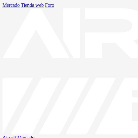
Mercado
Tienda web
Foro
Airsoft
Mercado