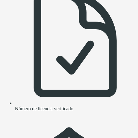
Número de licencia verificado