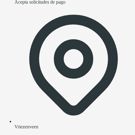
Acepta solicitudes de pago
Vriezenveen