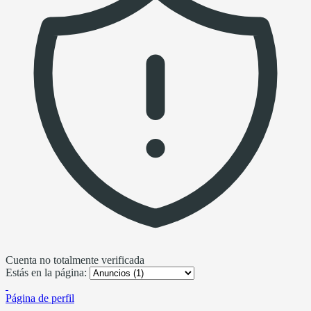
Cuenta no totalmente verificada
Estás en la página:
Página de perfil