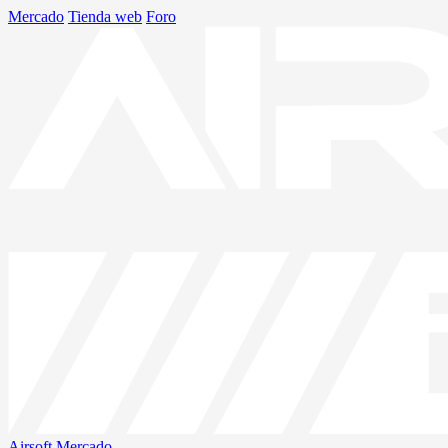
Mercado
Tienda web
Foro
Airsoft
Mercado