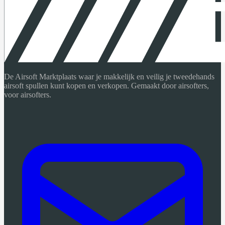
De Airsoft Marktplaats waar je makkelijk en veilig je tweedehands
airsoft spullen kunt kopen en verkopen. Gemaakt door airsofters,
voor airsofters.