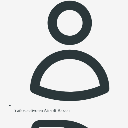
5 años activo en Airsoft Bazaar