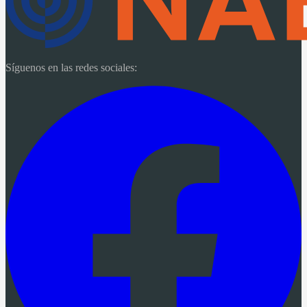
Síguenos en las redes sociales: