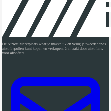
De Airsoft Marktplaats waar je makkelijk en veilig je tweedehands
airsoft spullen kunt kopen en verkopen. Gemaakt door airsofters,
voor airsofters.