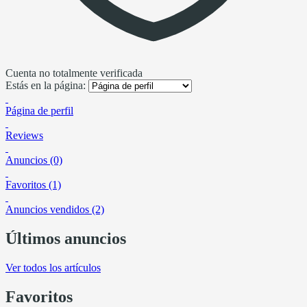
Cuenta no totalmente verificada
Estás en la página:
Página de perfil
Reviews
Anuncios (0)
Favoritos (1)
Anuncios vendidos (2)
Últimos anuncios
Ver todos los artículos
Favoritos