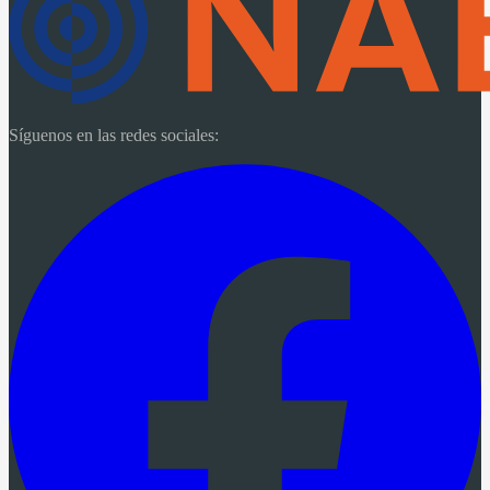
Síguenos en las redes sociales: