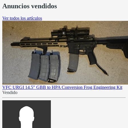
Anuncios vendidos
Ver todos los artículos
VFC URGI 14.5" GBB to HPA Conversion Frog Engineering Kit
Vendido