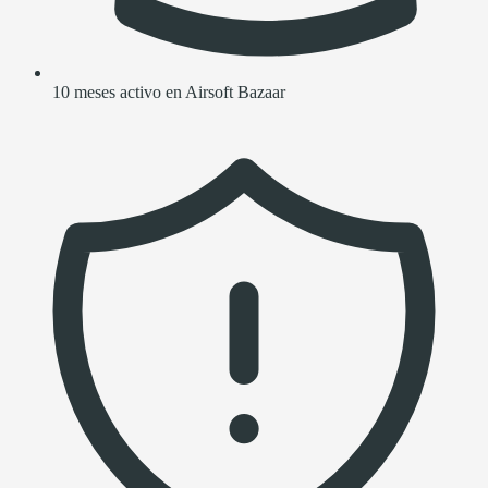
10 meses activo en Airsoft Bazaar