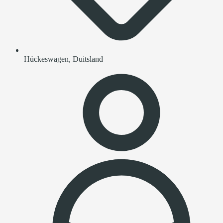
Hückeswagen, Duitsland