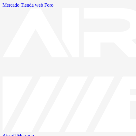
Mercado
Tienda web
Foro
Airsoft
Mercado