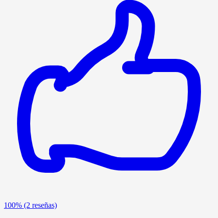
100%
(2 reseñas)